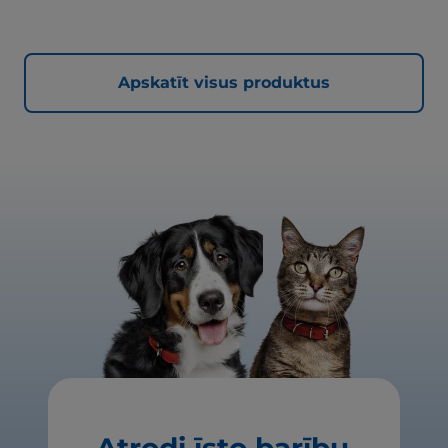
Apskatīt visus produktus