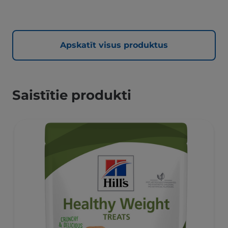
Apskatīt visus produktus
Saistītie produkti