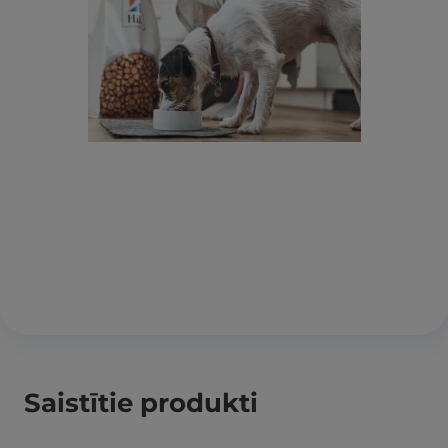
Saistītie produkti