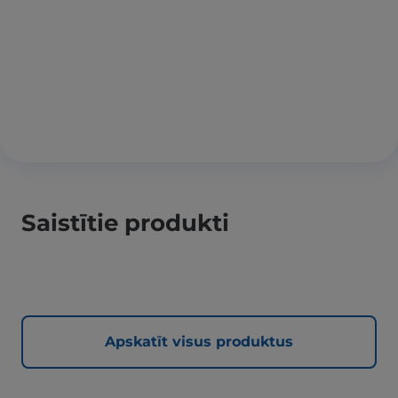
Saistītie produkti
Apskatīt visus produktus