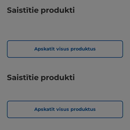
Saistītie produkti
Apskatīt visus produktus
Saistītie produkti
Apskatīt visus produktus