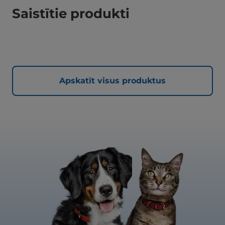
Saistītie produkti
Apskatīt visus produktus