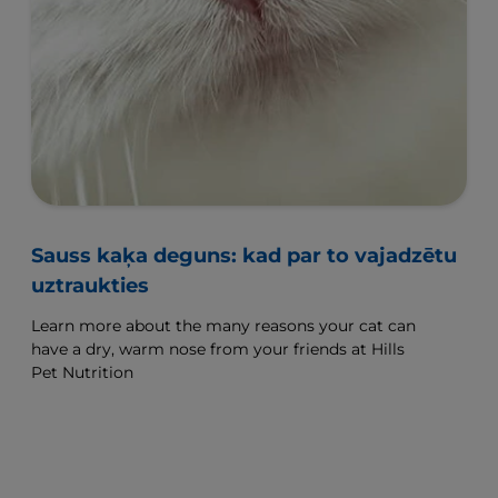
Sauss kaķa deguns: kad par to vajadzētu
uztraukties
Learn more about the many reasons your cat can
have a dry, warm nose from your friends at Hills
Pet Nutrition