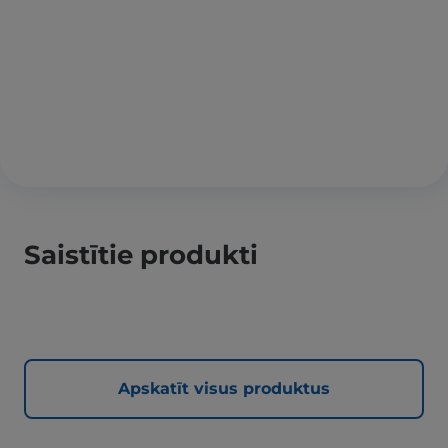
Saistītie produkti
Apskatīt visus produktus