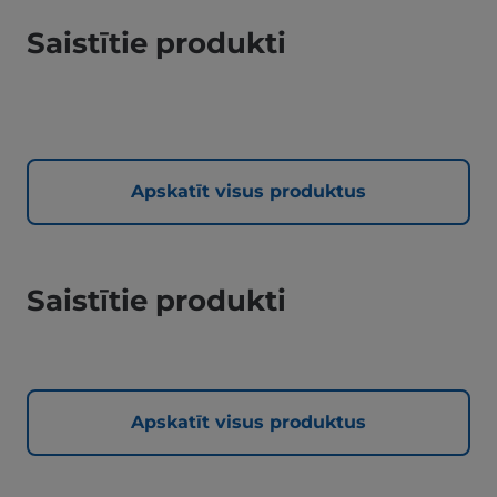
Saistītie produkti
Apskatīt visus produktus
Saistītie produkti
Apskatīt visus produktus