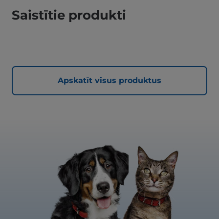
Saistītie produkti
Apskatīt visus produktus