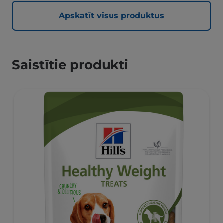
Apskatīt visus produktus
Saistītie produkti