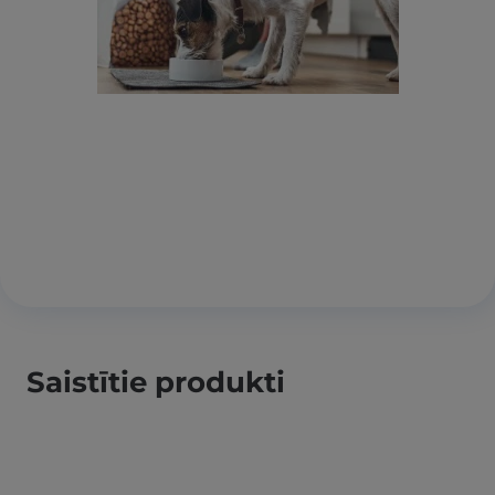
Saistītie produkti