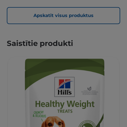
Apskatīt visus produktus
Saistītie produkti