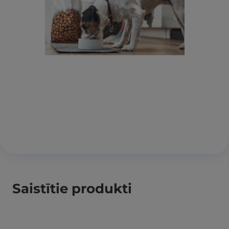
Saistītie produkti