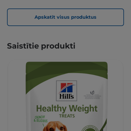
Apskatīt visus produktus
Saistītie produkti