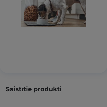
Saistītie produkti