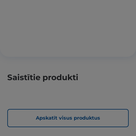
Saistītie produkti
Apskatīt visus produktus