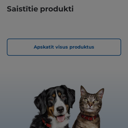
Saistītie produkti
Apskatīt visus produktus