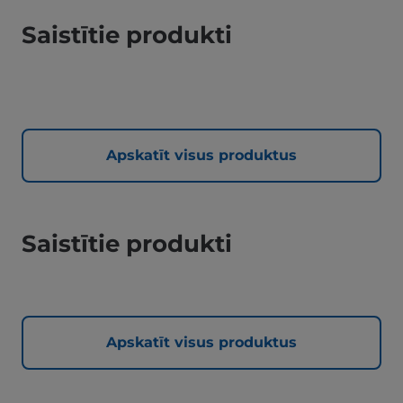
Saistītie produkti
Apskatīt visus produktus
Saistītie produkti
Apskatīt visus produktus