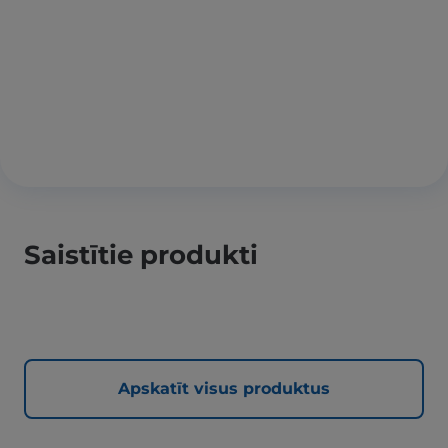
Saistītie produkti
Apskatīt visus produktus