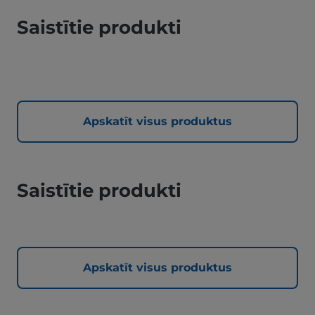
Saistītie produkti
Apskatīt visus produktus
Saistītie produkti
Apskatīt visus produktus