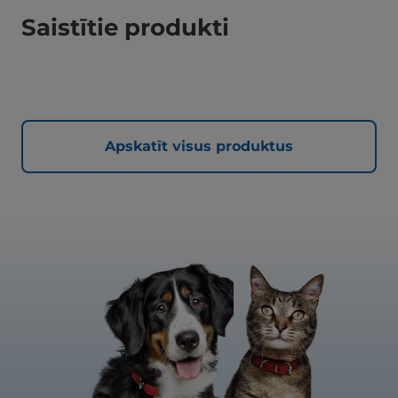
Saistītie produkti
Apskatīt visus produktus