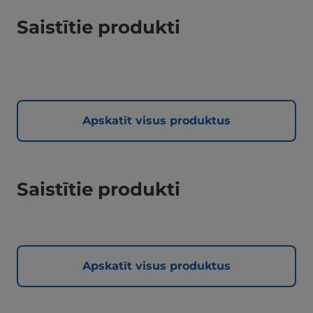
Saistītie produkti
Apskatīt visus produktus
Saistītie produkti
Apskatīt visus produktus