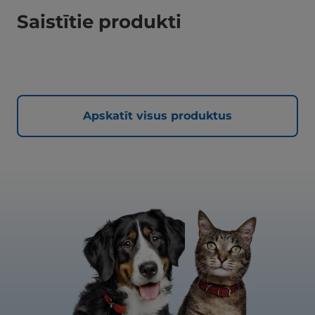
Saistītie produkti
Apskatīt visus produktus