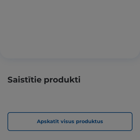
Saistītie produkti
Apskatīt visus produktus