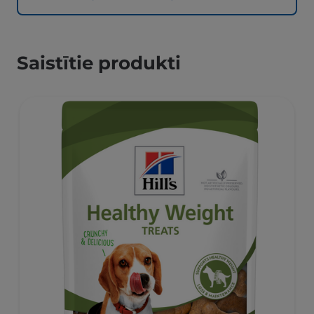
Saistītie produkti