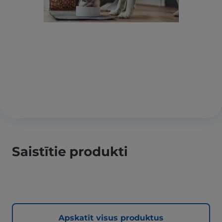
Saistītie produkti
Apskatīt visus produktus