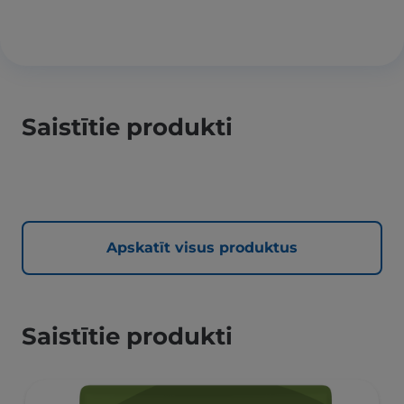
Saistītie produkti
Apskatīt visus produktus
Saistītie produkti