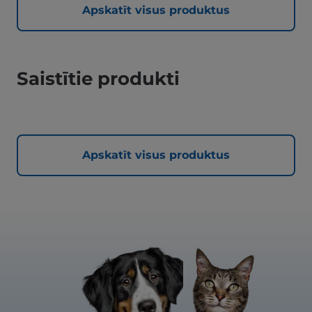
Apskatīt visus produktus
Saistītie produkti
Apskatīt visus produktus