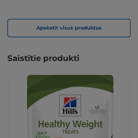
Apskatīt visus produktus
Saistītie produkti