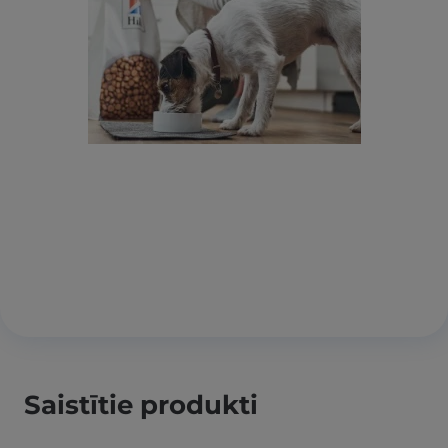
Saistītie produkti