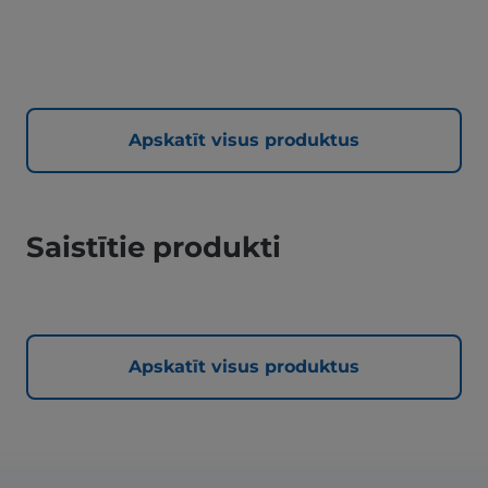
Apskatīt visus produktus
Saistītie produkti
Apskatīt visus produktus