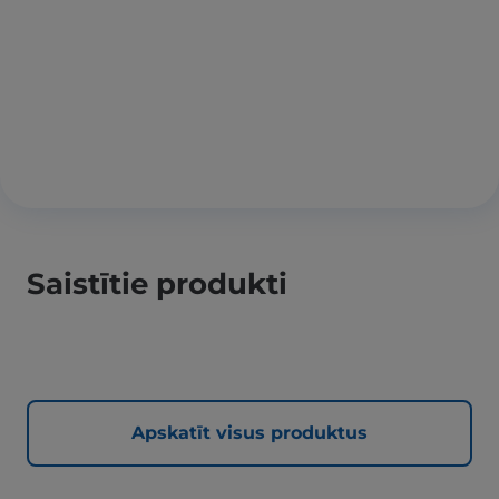
Saistītie produkti
Apskatīt visus produktus