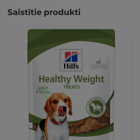
Saistītie produkti