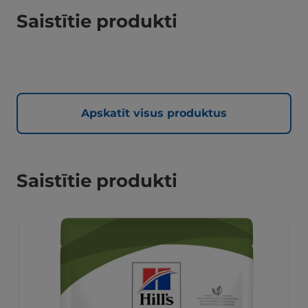
Saistītie produkti
Apskatīt visus produktus
Saistītie produkti