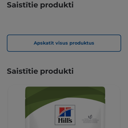
Saistītie produkti
Apskatīt visus produktus
Saistītie produkti