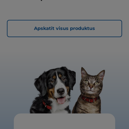
Apskatīt visus produktus