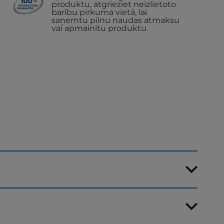
produktu, atgrieziet neizlietoto
barību pirkuma vietā, lai
saņemtu pilnu naudas atmaksu
vai apmainītu produktu.