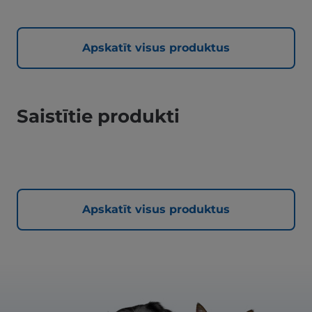
Apskatīt visus produktus
Saistītie produkti
Apskatīt visus produktus