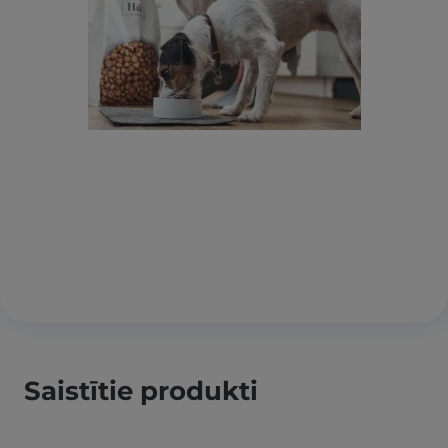
Saistītie produkti