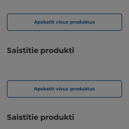
Apskatīt visus produktus
Saistītie produkti
Apskatīt visus produktus
Saistītie produkti