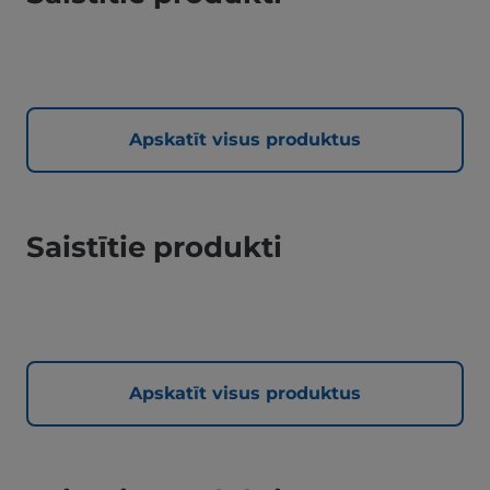
Apskatīt visus produktus
Saistītie produkti
Apskatīt visus produktus