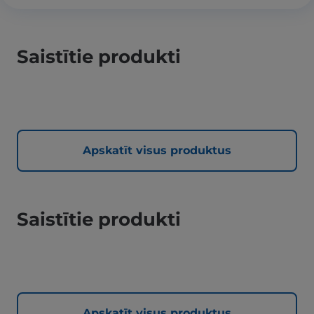
Saistītie produkti
Apskatīt visus produktus
Saistītie produkti
Apskatīt visus produktus