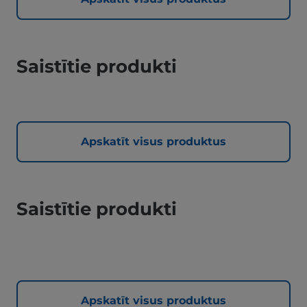
Saistītie produkti
Apskatīt visus produktus
Saistītie produkti
Apskatīt visus produktus