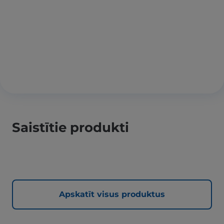
Saistītie produkti
Apskatīt visus produktus