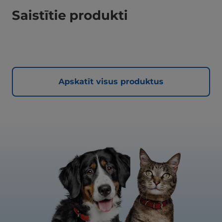
Saistītie produkti
Apskatīt visus produktus