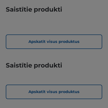
Saistītie produkti
Apskatīt visus produktus
Saistītie produkti
Apskatīt visus produktus