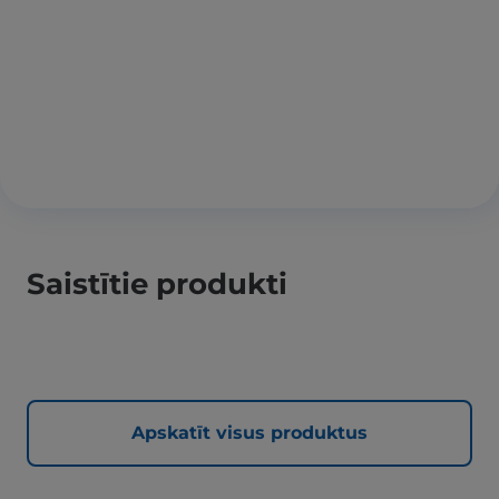
Saistītie produkti
Apskatīt visus produktus