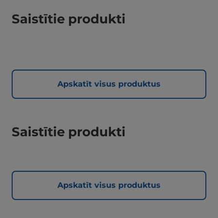
Saistītie produkti
Apskatīt visus produktus
Saistītie produkti
Apskatīt visus produktus