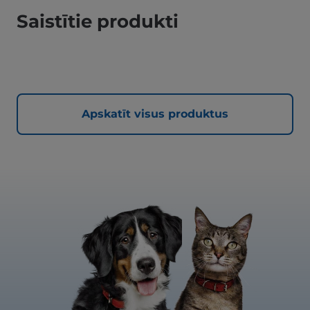
Saistītie produkti
Apskatīt visus produktus