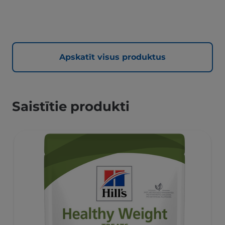
Apskatīt visus produktus
Saistītie produkti