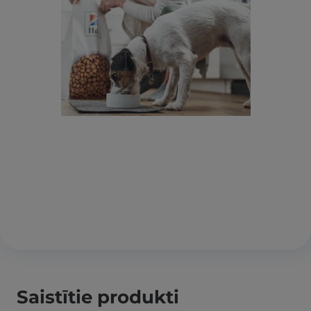
Saistītie produkti