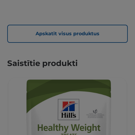
Apskatīt visus produktus
Saistītie produkti