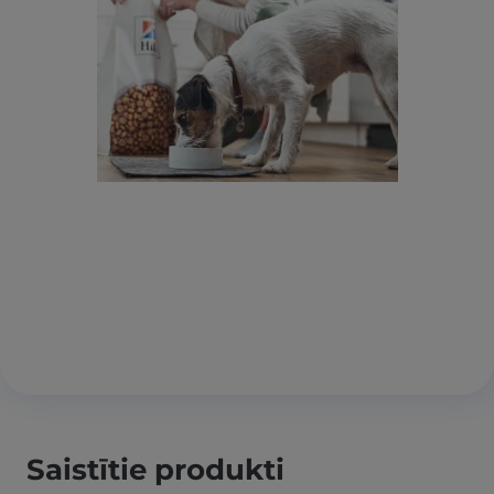
Saistītie produkti