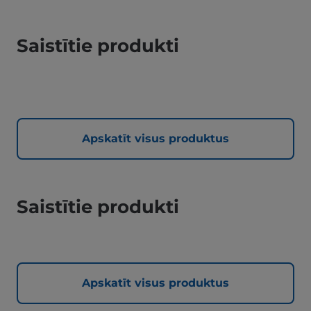
Saistītie produkti
Apskatīt visus produktus
Saistītie produkti
Apskatīt visus produktus