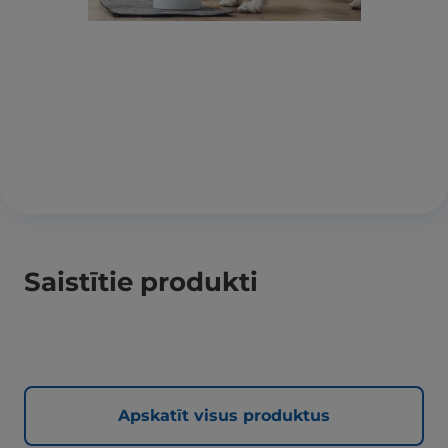
Saistītie produkti
Apskatīt visus produktus