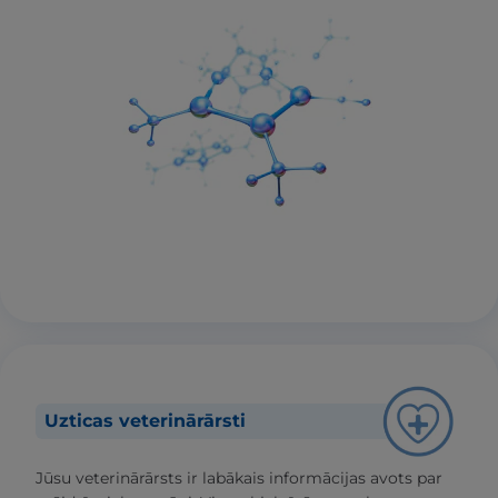
Uzticas veterinārārsti
Jūsu veterinārārsts ir labākais informācijas avots par