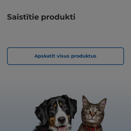
Saistītie produkti
Apskatīt visus produktus