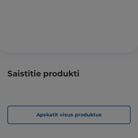
Saistītie produkti
Apskatīt visus produktus