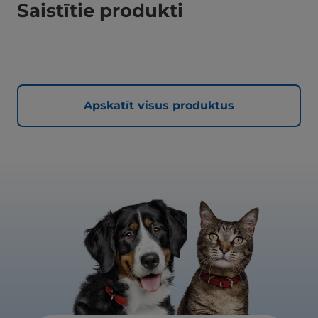
Saistītie produkti
Apskatīt visus produktus