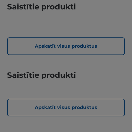
Saistītie produkti
Apskatīt visus produktus
Saistītie produkti
Apskatīt visus produktus