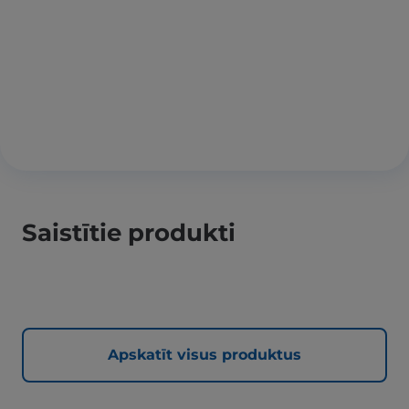
Saistītie produkti
Apskatīt visus produktus