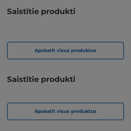
Saistītie produkti
Apskatīt visus produktus
Saistītie produkti
Apskatīt visus produktus