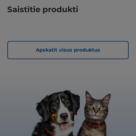
Saistītie produkti
Apskatīt visus produktus