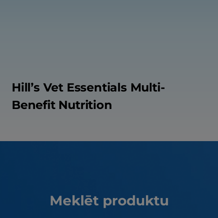
Hill’s Vet Essentials Multi-
Benefit Nutrition
Meklēt produktu