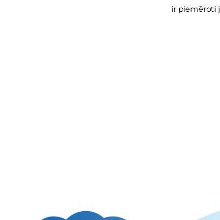
ir piemēroti