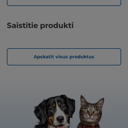
Saistītie produkti
Apskatīt visus produktus