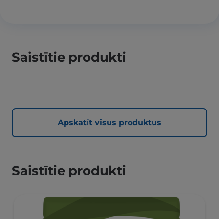
Saistītie produkti
Apskatīt visus produktus
Saistītie produkti