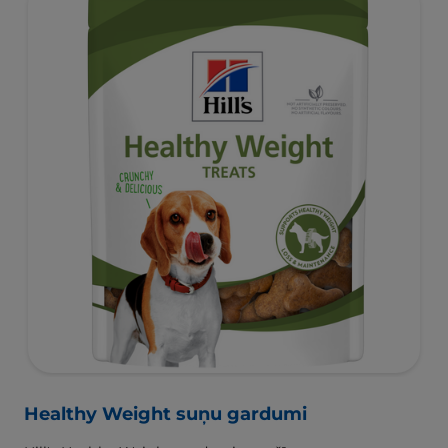
Healthy Weight suņu gardumi