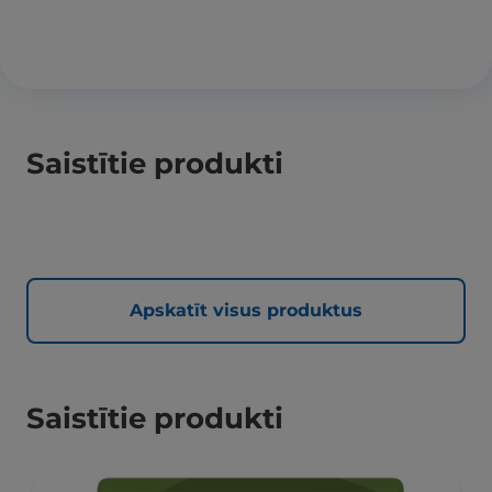
Saistītie produkti
Apskatīt visus produktus
Saistītie produkti