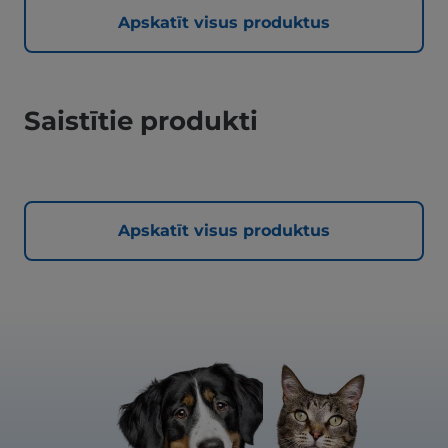
Apskatīt visus produktus
Saistītie produkti
Apskatīt visus produktus