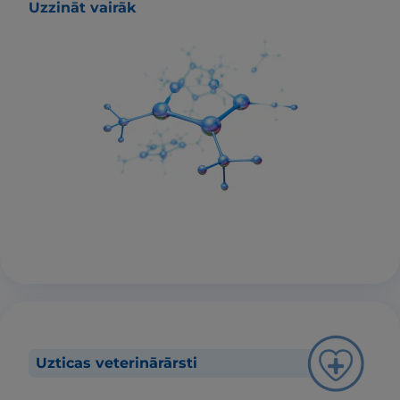
Uzzināt vairāk
Uzticas veterinārārsti