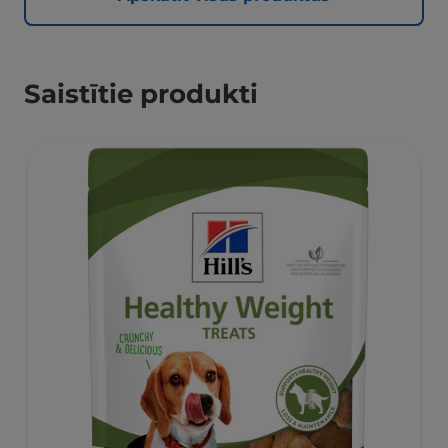
Saistītie produkti