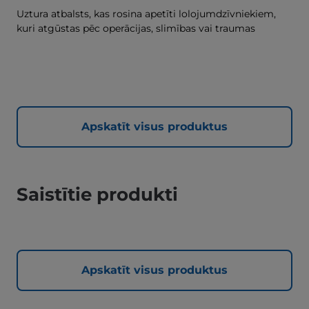
Uztura atbalsts, kas rosina apetīti lolojumdzīvniekiem,
kuri atgūstas pēc operācijas, slimības vai traumas
Apskatīt visus produktus
Saistītie produkti
Apskatīt visus produktus