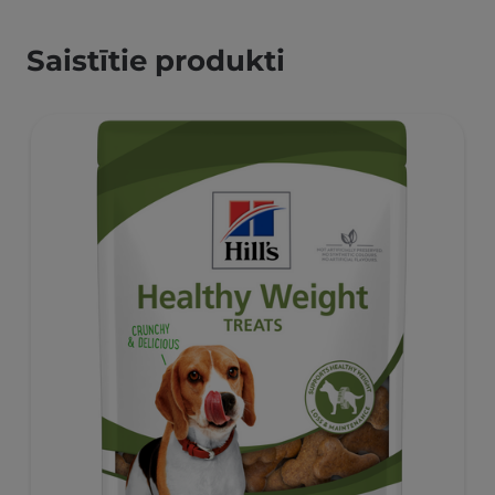
Saistītie produkti