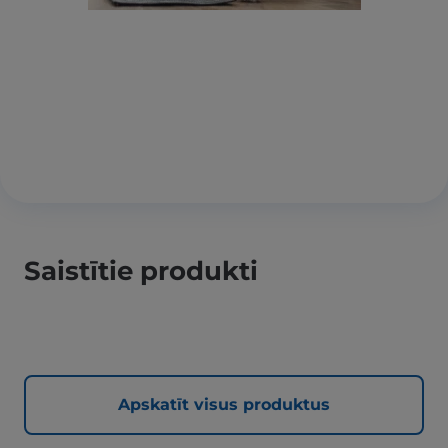
Saistītie produkti
Apskatīt visus produktus