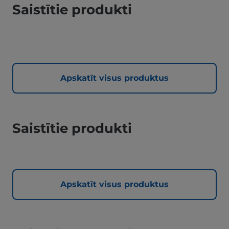
Saistītie produkti
Apskatīt visus produktus
Saistītie produkti
Apskatīt visus produktus