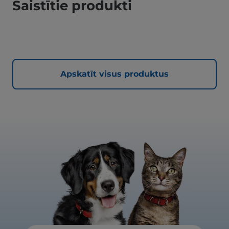
Saistītie produkti
Apskatīt visus produktus