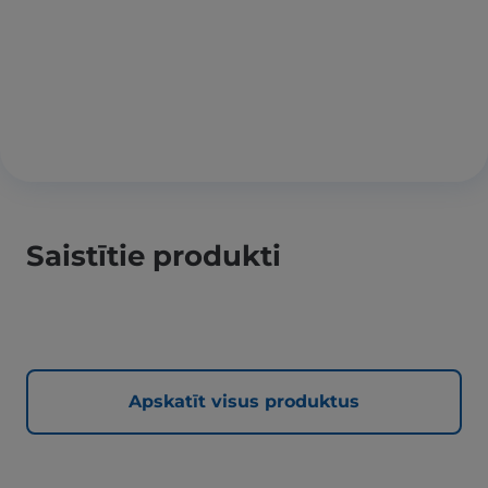
Saistītie produkti
Apskatīt visus produktus