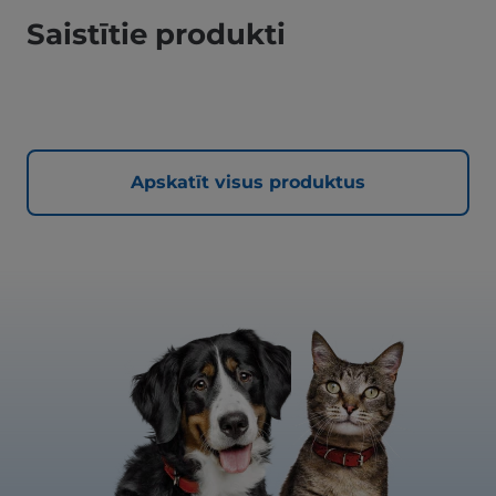
Saistītie produkti
Apskatīt visus produktus