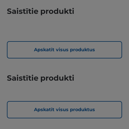
Saistītie produkti
Apskatīt visus produktus
Saistītie produkti
Apskatīt visus produktus