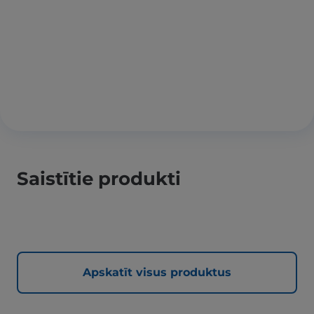
Saistītie produkti
Apskatīt visus produktus