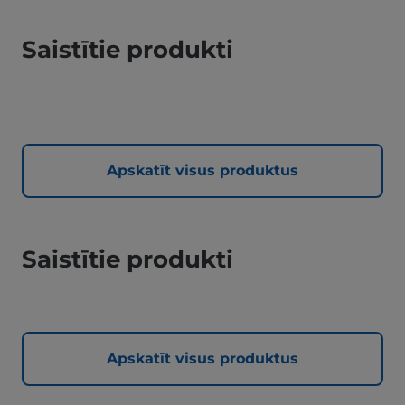
Saistītie produkti
Apskatīt visus produktus
Saistītie produkti
Apskatīt visus produktus