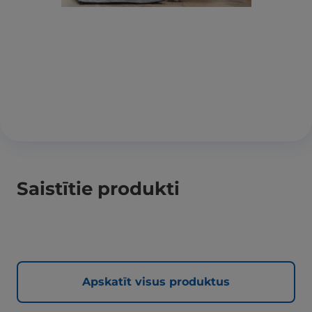
Saistītie produkti
Apskatīt visus produktus