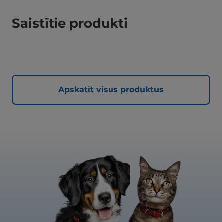
Saistītie produkti
Apskatīt visus produktus