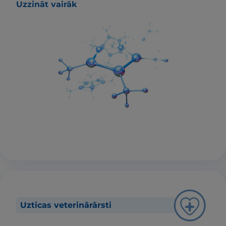
Uzzināt vairāk
Uzticas veterinārārsti