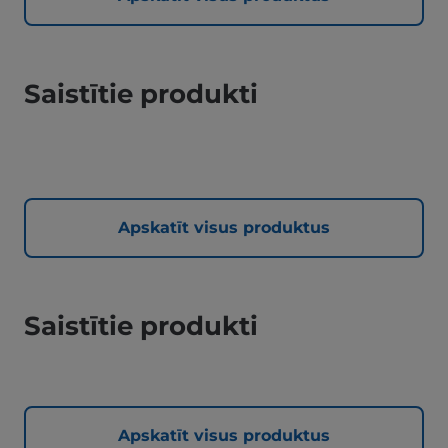
Saistītie produkti
Apskatīt visus produktus
Saistītie produkti
Apskatīt visus produktus