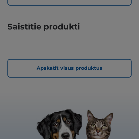
Saistītie produkti
Apskatīt visus produktus