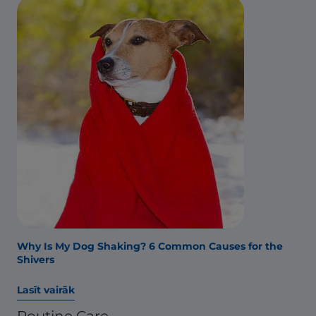
Why Is My Dog Shaking? 6 Common Causes for the
Shivers
Lasīt vairāk
Routine Care