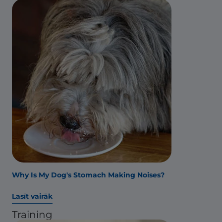
Why Is My Dog's Stomach Making Noises?
Lasīt vairāk
Training