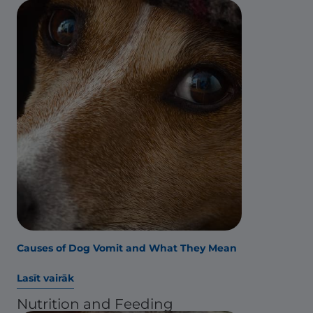
Causes of Dog Vomit and What They Mean
Lasīt vairāk
Nutrition and Feeding