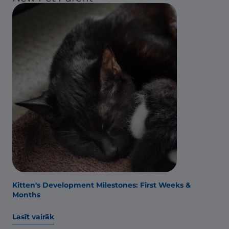
Kitten's Development Milestones: First Weeks &
Months
Lasīt vairāk