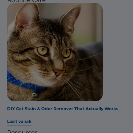
DIY Cat Stain & Odor Remover That Actually Works
Lasīt vairāk
Resources