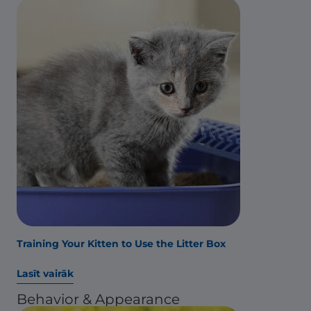
Training Your Kitten to Use the Litter Box
Lasīt vairāk
Behavior & Appearance