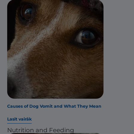
Causes of Dog Vomit and What They Mean
Lasīt vairāk
Nutrition and Feeding