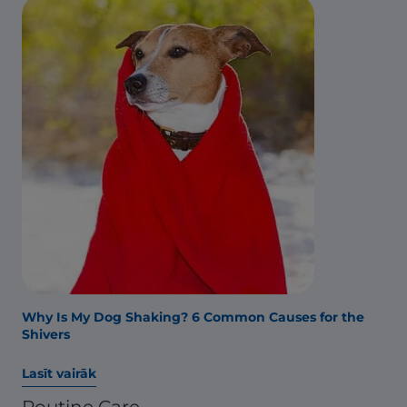
Why Is My Dog Shaking? 6 Common Causes for the
Shivers
Lasīt vairāk
Routine Care