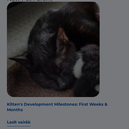
Kitten's Development Milestones: First Weeks &
Months
Lasīt vairāk