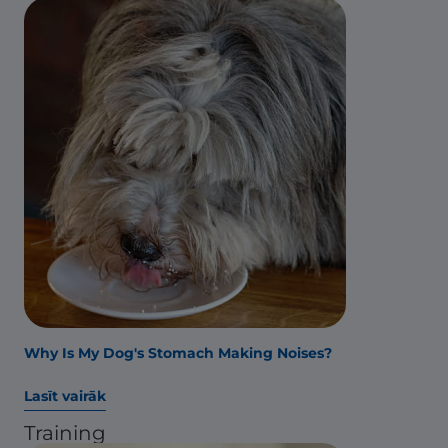
Why Is My Dog's Stomach Making Noises?
Lasīt vairāk
Training