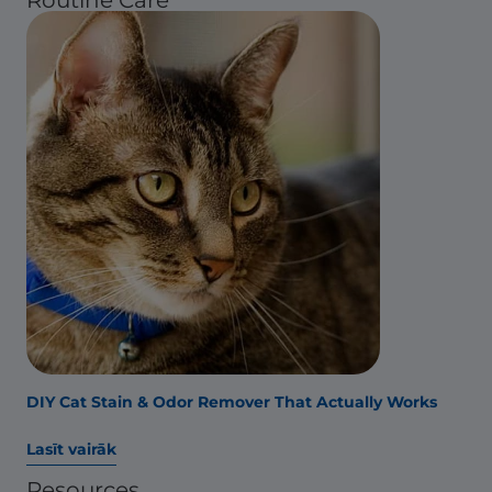
DIY Cat Stain & Odor Remover That Actually Works
Lasīt vairāk
Resources