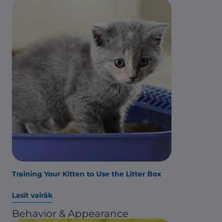
Training Your Kitten to Use the Litter Box
Lasīt vairāk
Behavior & Appearance