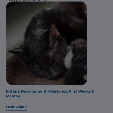
Kitten's Development Milestones: First Weeks &
Months
Lasīt vairāk