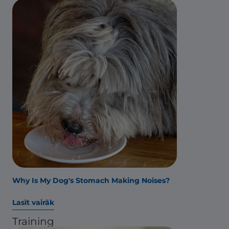
Why Is My Dog's Stomach Making Noises?
Lasīt vairāk
Training