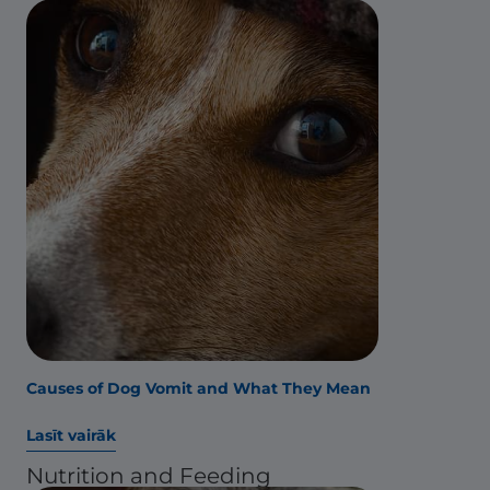
Causes of Dog Vomit and What They Mean
Lasīt vairāk
Nutrition and Feeding