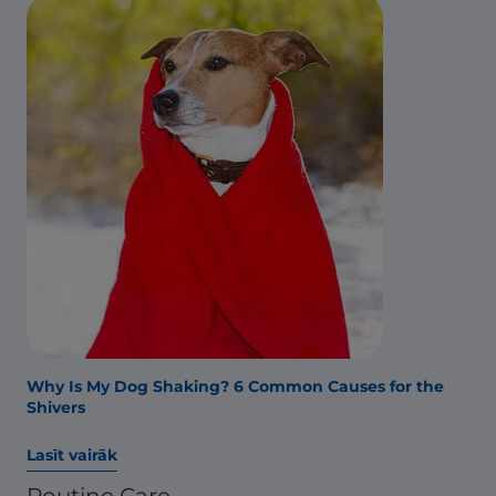
Why Is My Dog Shaking? 6 Common Causes for the
Shivers
Lasīt vairāk
Routine Care