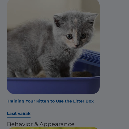
Training Your Kitten to Use the Litter Box
Lasīt vairāk
Behavior & Appearance