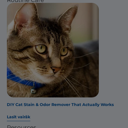
DIY Cat Stain & Odor Remover That Actually Works
Lasīt vairāk
Resources