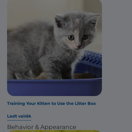
Training Your Kitten to Use the Litter Box
Lasīt vairāk
Behavior & Appearance