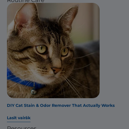
DIY Cat Stain & Odor Remover That Actually Works
Lasīt vairāk
Resources