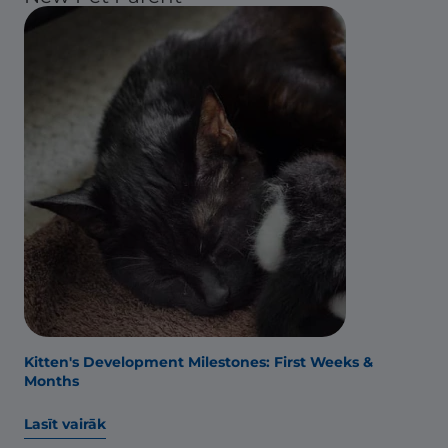
Kitten's Development Milestones: First Weeks &
Months
Lasīt vairāk