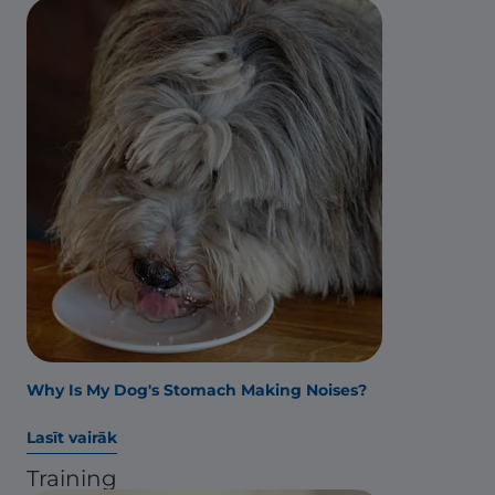
Why Is My Dog's Stomach Making Noises?
Lasīt vairāk
Training