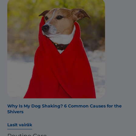
Why Is My Dog Shaking? 6 Common Causes for the
Shivers
Lasīt vairāk
Routine Care