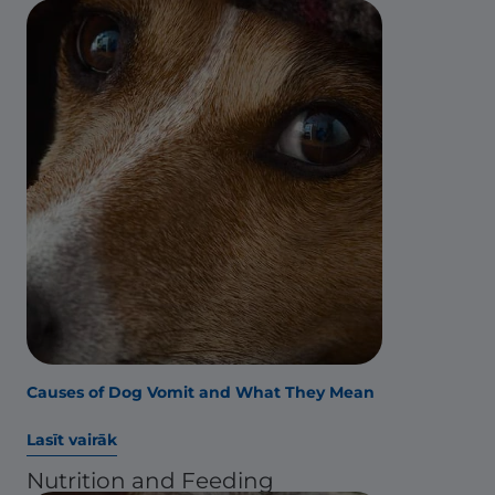
Causes of Dog Vomit and What They Mean
Lasīt vairāk
Nutrition and Feeding