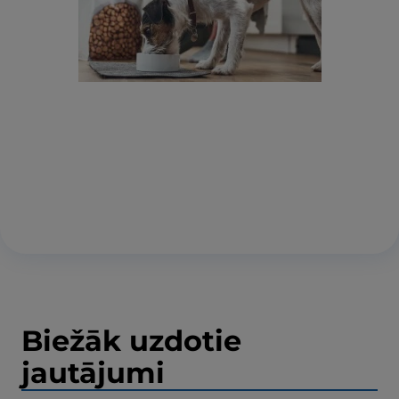
Biežāk uzdotie
jautājumi