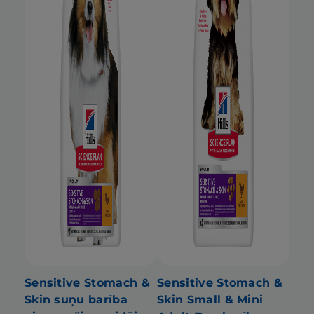
Sensitive Stomach &
Sensitive Stomach &
Skin suņu barība
Skin Small & Mini