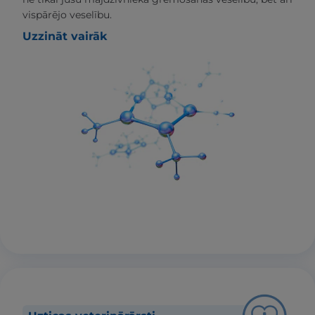
vispārējo veselību.
Uzzināt vairāk